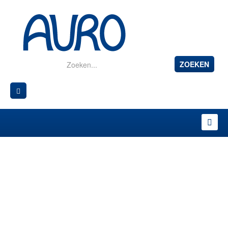
ZOEKEN