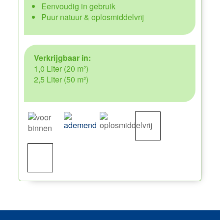
Eenvoudig in gebruik
Puur natuur & oplosmiddelvrij
Verkrijgbaar in:
1,0 Liter (20 m²)
2,5 Liter (50 m²)