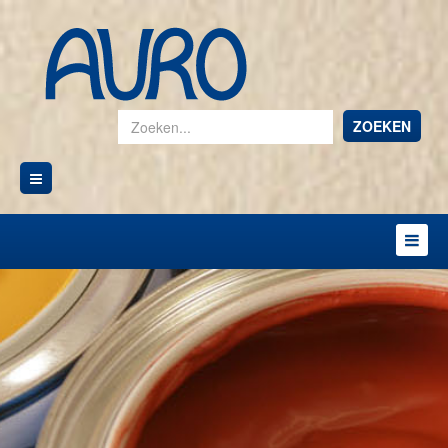
ZOEKEN