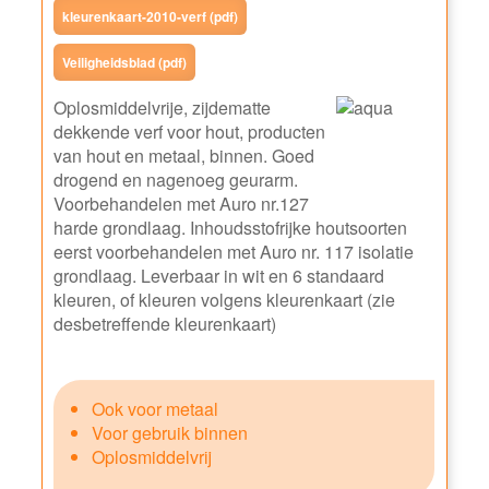
kleurenkaart-2010-verf (pdf)
Veiligheidsblad (pdf)
Oplosmiddelvrije, zijdematte
dekkende verf voor hout, producten
van hout en metaal, binnen. Goed
drogend en nagenoeg geurarm.
Voorbehandelen met Auro nr.127
harde grondlaag. Inhoudsstofrijke houtsoorten
eerst voorbehandelen met Auro nr. 117 isolatie
grondlaag. Leverbaar in wit en 6 standaard
kleuren, of kleuren volgens kleurenkaart (zie
desbetreffende kleurenkaart)
Ook voor metaal
Voor gebruik binnen
Oplosmiddelvrij