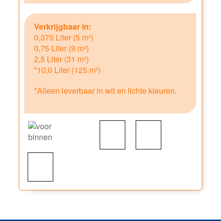
Verkrijgbaar in:
0,375 Liter (5 m²)
0,75 Liter (9 m²)
2,5 Liter (31 m²)
*10,0 Liter (125 m²)
*Alleen leverbaar in wit en lichte kleuren.