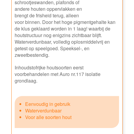
schrootjeswanden, plafonds of
andere houten oppervlakken en
brengt de frisheid terug, alleen
voor binnen. Door het hoge pigmentgehalte kan
de klus geklaard worden in 1 laag! waarbij de
houtstructuur nog enigzins zichtbaar blijft.
Waterverdunbaar, volledig oplosmiddelvrij en
getest op speelgoed. Speeksel-, en
zweetbestendig.
Inhoudstofrijke houtsoorten eerst
voorbehandelen met Auro nr.117 isolatie
grondlaag.
Eenvoudig in gebruik
Waterverdunbaar
Voor alle soorten hout