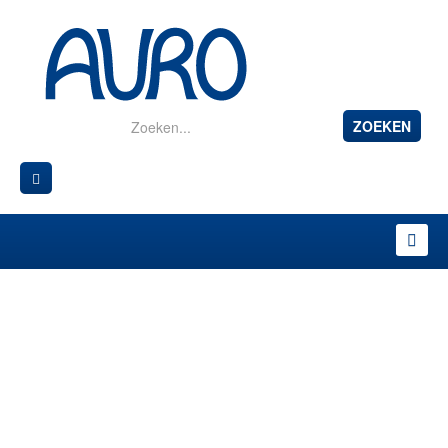
ZOEKEN