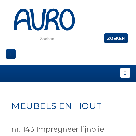
ZOEKEN
MEUBELS EN HOUT
nr. 143 Impregneer lijnolie