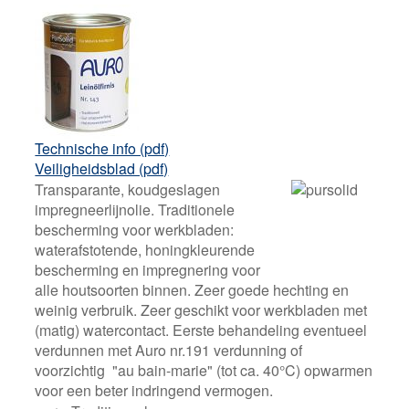
Technische info (pdf)
Veiligheidsblad (pdf)
Transparante, koudgeslagen
impregneerlijnolie. Traditionele
bescherming voor werkbladen:
waterafstotende, honingkleurende
bescherming en impregnering voor
alle houtsoorten binnen. Zeer goede hechting en
weinig verbruik. Zeer geschikt voor werkbladen met
(matig) watercontact. Eerste behandeling eventueel
verdunnen met Auro nr.191 verdunning of
voorzichtig "au bain-marie" (tot ca. 40°C) opwarmen
voor een beter indringend vermogen.