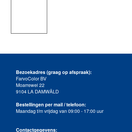
Bezoekadres (graag op afspraak):
FarvoColor BV
Moarrewei 22
9104 LA DAMWÂLD
Bestellingen per mail / telefoon:
Maandag t/m vrijdag van 09:00 - 17:00 uur
Contactgegevens: