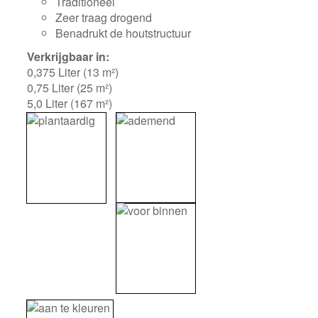
Traditioneel
Zeer traag drogend
Benadrukt de houtstructuur
Verkrijgbaar in:
0,375 Liter (13 m²)
0,75 Liter (25 m²)
5,0 Liter (167 m²)