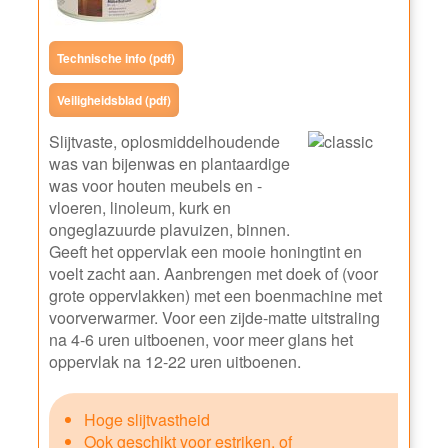
Technische info (pdf)
Veiligheidsblad (pdf)
Slijtvaste, oplosmiddelhoudende
was van bijenwas en plantaardige
was voor houten meubels en -
vloeren, linoleum, kurk en
ongeglazuurde plavuizen, binnen.
Geeft het oppervlak een mooie honingtint en
voelt zacht aan. Aanbrengen met doek of (voor
grote oppervlakken) met een boenmachine met
voorverwarmer. Voor een zijde-matte uitstraling
na 4-6 uren uitboenen, voor meer glans het
oppervlak na 12-22 uren uitboenen.
Hoge slijtvastheid
Ook geschikt voor estriken, of