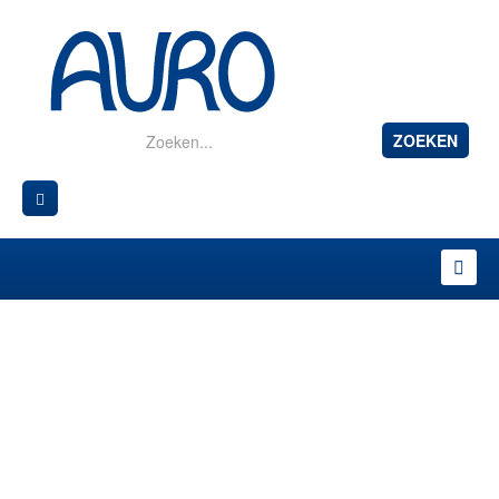
ZOEKEN