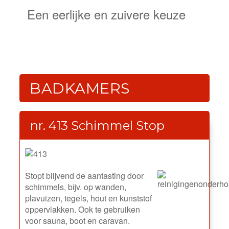
Een eerlijke en zuivere keuze
BADKAMERS
nr. 413 Schimmel Stop
Stopt blijvend de aantasting door
schimmels, bijv. op wanden,
plavuizen, tegels, hout en kunststof
oppervlakken. Ook te gebruiken
voor sauna, boot en caravan.