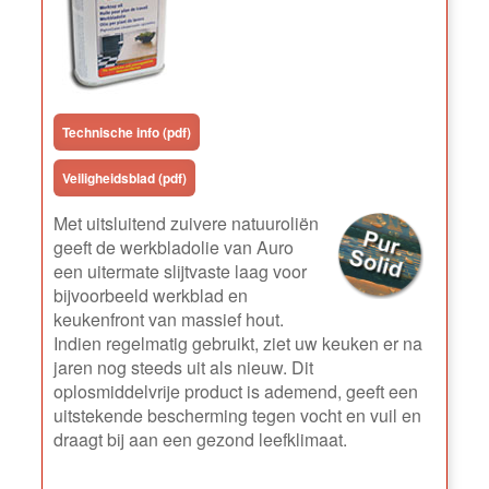
Technische info (pdf)
Veiligheidsblad (pdf)
Met uitsluitend zuivere natuuroliën
geeft de werkbladolie van Auro
een uitermate slijtvaste laag voor
bijvoorbeeld werkblad en
keukenfront van massief hout.
Indien regelmatig gebruikt, ziet uw keuken er na
jaren nog steeds uit als nieuw. Dit
oplosmiddelvrije product is ademend, geeft een
uitstekende bescherming tegen vocht en vuil en
draagt bij aan een gezond leefklimaat.