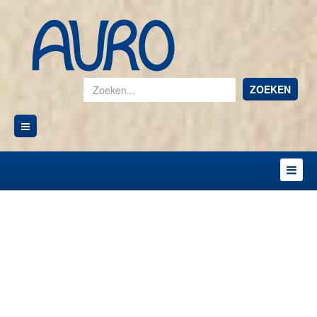
ZOEKEN