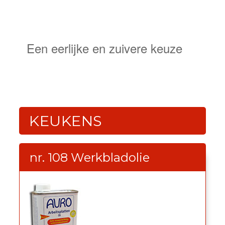
NATUURLIJKE
BESCHERMING
Een eerlijke en zuivere keuze
KEUKENS
nr. 108 Werkbladolie