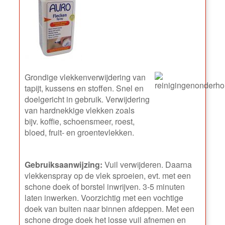
Grondige vlekkenverwijdering van
tapijt, kussens en stoffen. Snel en
doelgericht in gebruik. Verwijdering
van hardnekkige vlekken zoals
bijv. koffie, schoensmeer, roest,
bloed, fruit- en groentevlekken.
Gebruiksaanwijzing:
Vuil verwijderen. Daarna
vlekkenspray op de vlek sproeien, evt. met een
schone doek of borstel inwrijven. 3-5 minuten
laten inwerken. Voorzichtig met een vochtige
doek van buiten naar binnen afdeppen. Met een
schone droge doek het losse vuil afnemen en