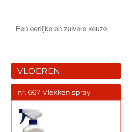
NATUURLIJKE
BESCHERMING
Een eerlijke en zuivere keuze
VLOEREN
nr. 667 Vlekken spray