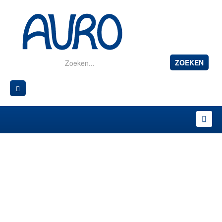
ZOEKEN